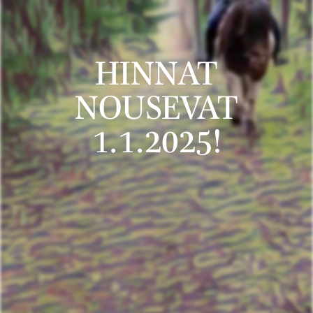
HINNAT
NOUSEVAT
1.1.2025!