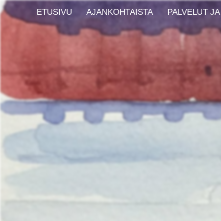
ETUSIVU
AJANKOHTAISTA
PALVELUT JA